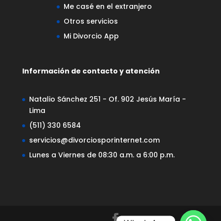
Me casé en el extranjero
Otros servicios
Mi Divorcio App
Información de contacto y atención
Natalio Sánchez 251 - Of. 902 Jesús María -
Lima
(511) 330 6584
servicios@divorciosporinternet.com
Lunes a Viernes de 08:30 a.m. a 6:00 p.m.