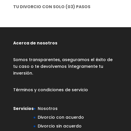
TU DIVORCIO CON SOLO (03) PASOS
Acerca de nosotros
Somos transparentes, aseguramos el éxito de
tu caso o te devolvemos íntegramente tu
inversión.
Términos y condiciones de servicio
Servicios
Nosotros
Divorcio con acuerdo
Divorcio sin acuerdo