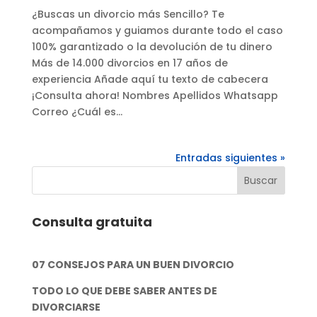
¿Buscas un divorcio más Sencillo? Te
acompañamos y guiamos durante todo el caso
100% garantizado o la devolución de tu dinero
Más de 14.000 divorcios en 17 años de
experiencia Añade aquí tu texto de cabecera
¡Consulta ahora! Nombres Apellidos Whatsapp
Correo ¿Cuál es...
Entradas siguientes »
Consulta gratuita
07 CONSEJOS PARA UN BUEN DIVORCIO
TODO LO QUE DEBE SABER ANTES DE
DIVORCIARSE