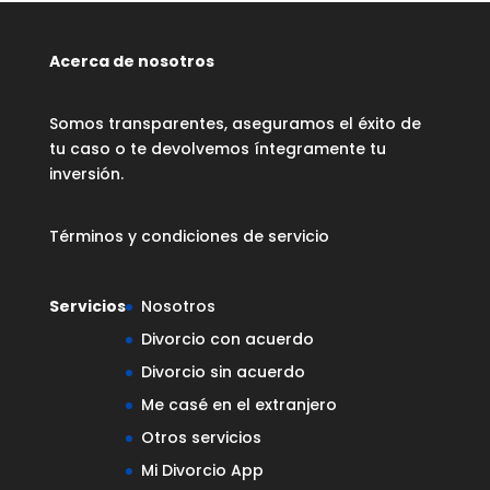
Acerca de nosotros
Somos transparentes, aseguramos el éxito de
tu caso o te devolvemos íntegramente tu
inversión.
Términos y condiciones de servicio
Servicios
Nosotros
Divorcio con acuerdo
Divorcio sin acuerdo
Me casé en el extranjero
Otros servicios
Mi Divorcio App