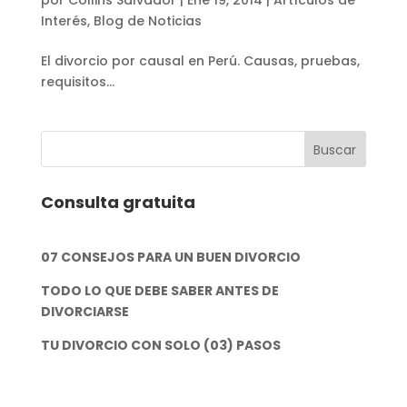
Interés
,
Blog de Noticias
El divorcio por causal en Perú. Causas, pruebas,
requisitos…
Consulta gratuita
07 CONSEJOS PARA UN BUEN DIVORCIO
TODO LO QUE DEBE SABER ANTES DE
DIVORCIARSE
TU DIVORCIO CON SOLO (03) PASOS