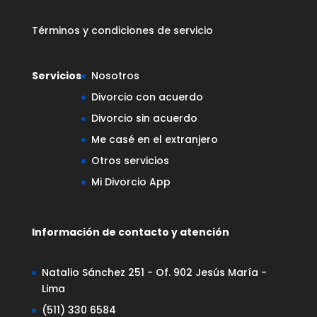
Términos y condiciones de servicio
Servicios
Nosotros
Divorcio con acuerdo
Divorcio sin acuerdo
Me casé en el extranjero
Otros servicios
Mi Divorcio App
Información de contacto y atención
Natalio Sánchez 251 - Of. 902 Jesús María -
Lima
(511) 330 6584