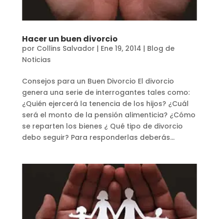
Hacer un buen divorcio
por
Collins Salvador
|
Ene 19, 2014
|
Blog de
Noticias
Consejos para un Buen Divorcio El divorcio
genera una serie de interrogantes tales como:
¿Quién ejercerá la tenencia de los hijos? ¿Cuál
será el monto de la pensión alimenticia? ¿Cómo
se reparten los bienes ¿ Qué tipo de divorcio
debo seguir? Para responderlas deberás...