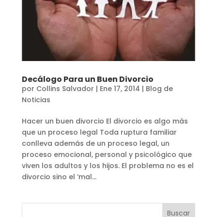
Decálogo Para un Buen Divorcio
por
Collins Salvador
|
Ene 17, 2014
|
Blog de
Noticias
Hacer un buen divorcio El divorcio es algo más
que un proceso legal Toda ruptura familiar
conlleva además de un proceso legal, un
proceso emocional, personal y psicológico que
viven los adultos y los hijos. El problema no es el
divorcio sino el ‘mal...