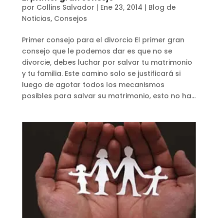
por
Collins Salvador
|
Ene 23, 2014
|
Blog de
Noticias
,
Consejos
Primer consejo para el divorcio El primer gran
consejo que le podemos dar es que no se
divorcie, debes luchar por salvar tu matrimonio
y tu familia. Este camino solo se justificará si
luego de agotar todos los mecanismos
posibles para salvar su matrimonio, esto no ha...