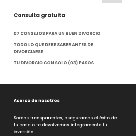
Consulta gratuita
07 CONSEJOS PARA UN BUEN DIVORCIO
TODO LO QUE DEBE SABER ANTES DE
DIVORCIARSE
TU DIVORCIO CON SOLO (03) PASOS
Acerca de nosotros
Somos transparentes, aseguramos el éxito de
tu caso o te devolvemos íntegramente tu
inversión.