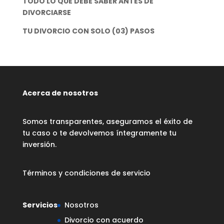
TODO LO QUE DEBE SABER ANTES DE
DIVORCIARSE
TU DIVORCIO CON SOLO (03) PASOS
Acerca de nosotros
Somos transparentes, aseguramos el éxito de
tu caso o te devolvemos íntegramente tu
inversión.
Términos y condiciones de servicio
Servicios
Nosotros
Divorcio con acuerdo