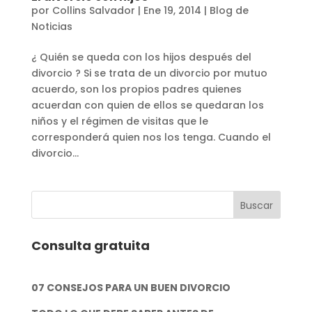
por
Collins Salvador
|
Ene 19, 2014
|
Blog de
Noticias
¿ Quién se queda con los hijos después del
divorcio ? Si se trata de un divorcio por mutuo
acuerdo, son los propios padres quienes
acuerdan con quien de ellos se quedaran los
niños y el régimen de visitas que le
corresponderá quien nos los tenga. Cuando el
divorcio...
Consulta gratuita
07 CONSEJOS PARA UN BUEN DIVORCIO