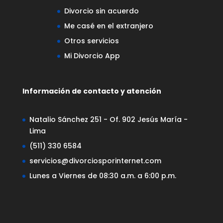
Divorcio sin acuerdo
Me casé en el extranjero
Otros servicios
Mi Divorcio App
Información de contacto y atención
Natalio Sánchez 251 - Of. 902 Jesús María -
Lima
(511) 330 6584
servicios@divorciosporinternet.com
Lunes a Viernes de 08:30 a.m. a 6:00 p.m.