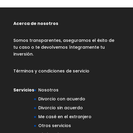
Acerca de nosotros
Somos transparentes, aseguramos el éxito de
tu caso o te devolvemos íntegramente tu
inversión.
Términos y condiciones de servicio
Servicios
Nosotros
Divorcio con acuerdo
Divorcio sin acuerdo
Me casé en el extranjero
Otros servicios