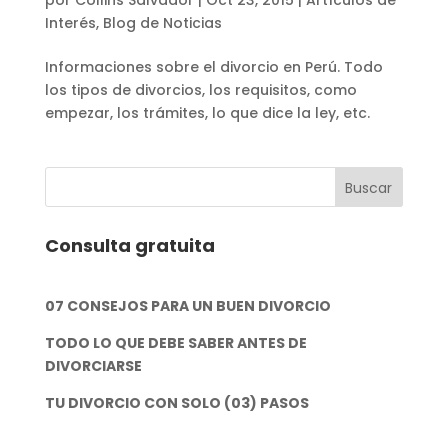
Interés
,
Blog de Noticias
Informaciones sobre el divorcio en Perú. Todo
los tipos de divorcios, los requisitos, como
empezar, los trámites, lo que dice la ley, etc.
Consulta gratuita
07 CONSEJOS PARA UN BUEN DIVORCIO
TODO LO QUE DEBE SABER ANTES DE
DIVORCIARSE
TU DIVORCIO CON SOLO (03) PASOS