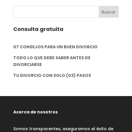
Consulta gratuita
07 CONSEJOS PARA UN BUEN DIVORCIO
TODO LO QUE DEBE SABER ANTES DE
DIVORCIARSE
TU DIVORCIO CON SOLO (03) PASOS
Acerca de nosotros
Somos transparentes, aseguramos el éxito de