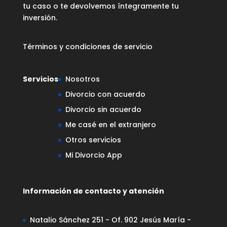
tu caso o te devolvemos íntegramente tu
inversión.
Términos y condiciones de servicio
Servicios
Nosotros
Divorcio con acuerdo
Divorcio sin acuerdo
Me casé en el extranjero
Otros servicios
Mi Divorcio App
Información de contacto y atención
Natalio Sánchez 251 - Of. 902 Jesús María -