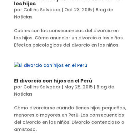
los hijos
por
Collins Salvador
|
Oct 23, 2015
|
Blog de
Noticias
Cuáles son las consecuencias del divorcio en
los hijos. Cómo anunciar un divorcio a los niños.
Efectos psicologicos del divorcio en los niños.
El divorcio con hijos en el Perú
por
Collins Salvador
|
May 25, 2015
|
Blog de
Noticias
Cómo divorciarse cuando tienes hijos pequeños,
menores o mayores en Perú. Las consecuencias
del divorcio en los niños. Divorcio contencioso o
amistoso.