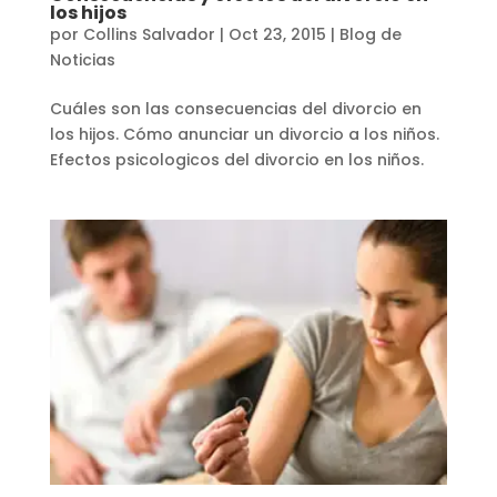
los hijos
por
Collins Salvador
|
Oct 23, 2015
|
Blog de
Noticias
Cuáles son las consecuencias del divorcio en
los hijos. Cómo anunciar un divorcio a los niños.
Efectos psicologicos del divorcio en los niños.