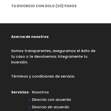
TU DIVORCIO CON SOLO (03) PASOS
Acerca de nosotros
Somos transparentes, aseguramos el éxito de
tu caso o te devolvemos íntegramente tu
inversión.
Términos y condiciones de servicio
Servicios
Nosotros
Divorcio con acuerdo
Divorcio sin acuerdo