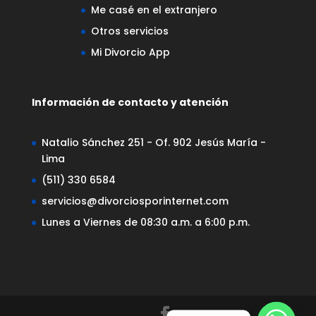
Me casé en el extranjero
Otros servicios
Mi Divorcio App
Información de contacto y atención
Natalio Sánchez 251 - Of. 902 Jesús María -
Lima
(511) 330 6584
servicios@divorciosporinternet.com
Lunes a Viernes de 08:30 a.m. a 6:00 p.m.