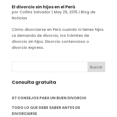
El divorcio sin hijos en el Perú
por
Collins Salvador
|
May 26, 2015
|
Blog de
Noticias
Cómo divorciarse en Perú cuando ni tienes hijos.
La demanda de divorcio, los trámites de
divorcio sin hijos. Divorcio contencioso o
divorcio express.
Consulta gratuita
07 CONSEJOS PARA UN BUEN DIVORCIO
TODO LO QUE DEBE SABER ANTES DE
DIVORCIARSE