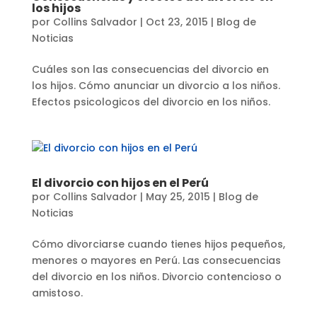
los hijos
por
Collins Salvador
|
Oct 23, 2015
|
Blog de
Noticias
Cuáles son las consecuencias del divorcio en
los hijos. Cómo anunciar un divorcio a los niños.
Efectos psicologicos del divorcio en los niños.
El divorcio con hijos en el Perú
por
Collins Salvador
|
May 25, 2015
|
Blog de
Noticias
Cómo divorciarse cuando tienes hijos pequeños,
menores o mayores en Perú. Las consecuencias
del divorcio en los niños. Divorcio contencioso o
amistoso.