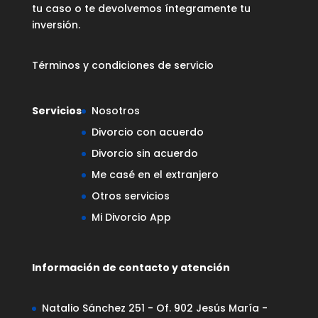
tu caso o te devolvemos íntegramente tu
inversión.
Términos y condiciones de servicio
Servicios
Nosotros
Divorcio con acuerdo
Divorcio sin acuerdo
Me casé en el extranjero
Otros servicios
Mi Divorcio App
Información de contacto y atención
Natalio Sánchez 251 - Of. 902 Jesús María -