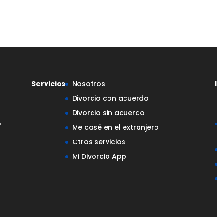
Servicios
Nosotros
Divorcio con acuerdo
Divorcio sin acuerdo
o
Me casé en el extranjero
Otros servicios
Mi Divorcio App