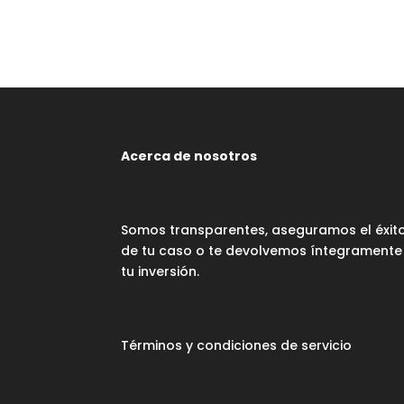
Acerca de nosotros
Somos transparentes, aseguramos el éxit
de tu caso o te devolvemos íntegramente
tu inversión.
Términos y condiciones de servicio