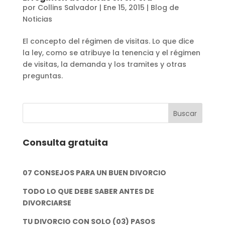
por
Collins Salvador
|
Ene 15, 2015
|
Blog de
Noticias
El concepto del régimen de visitas. Lo que dice
la ley, como se atribuye la tenencia y el régimen
de visitas, la demanda y los tramites y otras
preguntas.
Consulta gratuita
07 CONSEJOS PARA UN BUEN DIVORCIO
TODO LO QUE DEBE SABER ANTES DE
DIVORCIARSE
TU DIVORCIO CON SOLO (03) PASOS