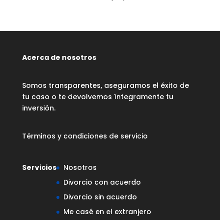
Acerca de nosotros
Somos transparentes, aseguramos el éxito de
tu caso o te devolvemos íntegramente tu
inversión.
Términos y condiciones de servicio
Servicios
Nosotros
Divorcio con acuerdo
Divorcio sin acuerdo
Me casé en el extranjero