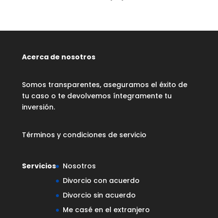
Acerca de nosotros
Somos transparentes, aseguramos el éxito de
tu caso o te devolvemos íntegramente tu
inversión.
Términos y condiciones de servicio
Servicios
Nosotros
Divorcio con acuerdo
Divorcio sin acuerdo
Me casé en el extranjero