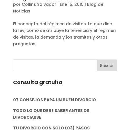
por
Collins Salvador
|
Ene 15, 2015
|
Blog de
Noticias
El concepto del régimen de visitas. Lo que dice
la ley, como se atribuye la tenencia y el régimen
de visitas, la demanda y los tramites y otras
preguntas.
Consulta gratuita
07 CONSEJOS PARA UN BUEN DIVORCIO
TODO LO QUE DEBE SABER ANTES DE
DIVORCIARSE
TU DIVORCIO CON SOLO (03) PASOS