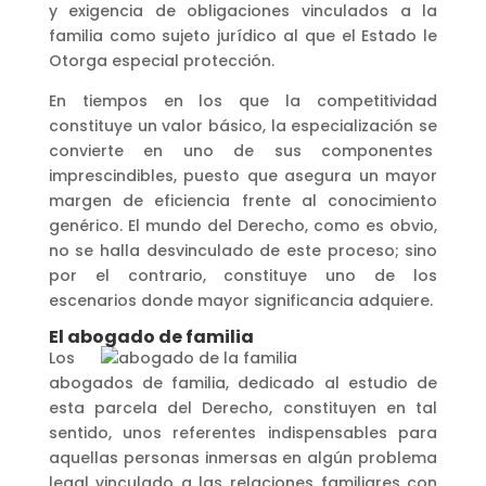
y exigencia de obligaciones vinculados a la
familia como sujeto jurídico al que el Estado le
Otorga especial protección.
En tiempos en los que la competitividad
constituye un valor básico, la especialización se
convierte en uno de sus componentes
imprescindibles, puesto que asegura un mayor
margen de eficiencia frente al conocimiento
genérico. El mundo del Derecho, como es obvio,
no se halla desvinculado de este proceso; sino
por el contrario, constituye uno de los
escenarios donde mayor significancia adquiere.
El abogado de familia
Los
abogados de familia, dedicado al estudio de
esta parcela del Derecho, constituyen en tal
sentido, unos referentes indispensables para
aquellas personas inmersas en algún problema
legal vinculado a las relaciones familiares con