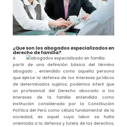
¿Que son los abogados especializados en
derecho de familia?
A
partir de una definición básica del término
abogado , entendido como aquella persona
que ejerce la defensa de los intereses jurídicos
de determinados sujetos, podemos inferir que
un profesional del Derecho abocado a los
intereses de la familia entendida como
institución considerada por la Constitución
Política del Perú como célula fundamental de la
sociedad, es aquel cuya labor se halla
orientada a la defensa y tutela de los derechos,