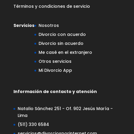
Términos y condiciones de servicio
Servicios
Nosotros
Divorcio con acuerdo
Divorcio sin acuerdo
Me casé en el extranjero
Otros servicios
Mi Divorcio App
Información de contacto y atención
Natalio Sánchez 251 - Of. 902 Jesús María -
Lima
(511) 330 6584
servicios@divorciosporinternet.com