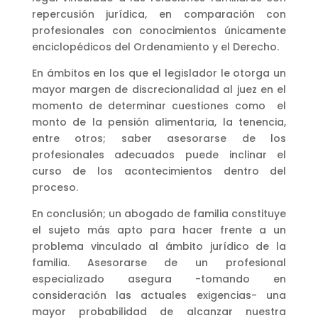
repercusión jurídica, en comparación con
profesionales con conocimientos únicamente
enciclopédicos del Ordenamiento y el Derecho.
En ámbitos en los que el legislador le otorga un
mayor margen de discrecionalidad al juez en el
momento de determinar cuestiones como el
monto de la pensión alimentaria, la tenencia,
entre otros; saber asesorarse de los
profesionales adecuados puede inclinar el
curso de los acontecimientos dentro del
proceso.
En conclusión; un abogado de familia constituye
el sujeto más apto para hacer frente a un
problema vinculado al ámbito jurídico de la
familia. Asesorarse de un profesional
especializado asegura -tomando en
consideración las actuales exigencias- una
mayor probabilidad de alcanzar nuestra