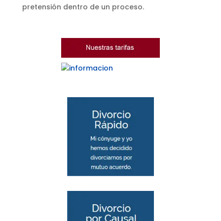
pretensión dentro de un proceso.