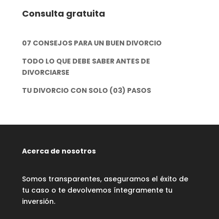
Consulta gratuita
07 CONSEJOS PARA UN BUEN DIVORCIO
TODO LO QUE DEBE SABER ANTES DE
DIVORCIARSE
TU DIVORCIO CON SOLO (03) PASOS
Acerca de nosotros
Somos transparentes, aseguramos el éxito de
tu caso o te devolvemos íntegramente tu
inversión.