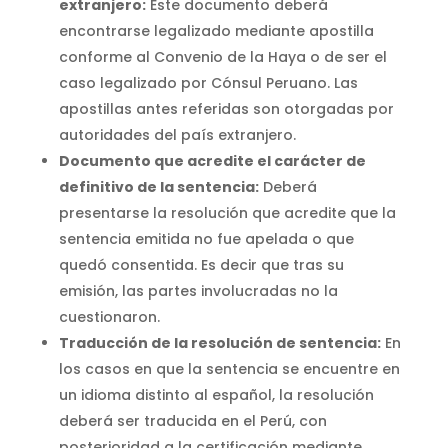
extranjero:
Este documento deberá
encontrarse legalizado mediante apostilla
conforme al Convenio de la Haya o de ser el
caso legalizado por Cónsul Peruano. Las
apostillas antes referidas son otorgadas por
autoridades del país extranjero.
Documento que acredite el carácter de
definitivo de la sentencia:
Deberá
presentarse la resolución que acredite que la
sentencia emitida no fue apelada o que
quedó consentida. Es decir que tras su
emisión, las partes involucradas no la
cuestionaron.
Traducción de la resolución de sentencia:
En
los casos en que la sentencia se encuentre en
un idioma distinto al español, la resolución
deberá ser traducida en el Perú, con
posterioridad a la certificación mediante