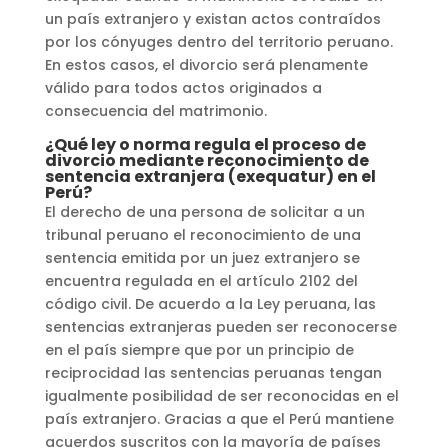
un país extranjero y existan actos contraídos
por los cónyuges dentro del territorio peruano.
En estos casos, el divorcio será plenamente
válido para todos actos originados a
consecuencia del matrimonio.
¿Qué ley o norma regula el proceso de
divorcio mediante reconocimiento de
sentencia extranjera (exequatur) en el
Perú?
El derecho de una persona de solicitar a un
tribunal peruano el reconocimiento de una
sentencia emitida por un juez extranjero se
encuentra regulada en el artículo 2102 del
código civil. De acuerdo a la Ley peruana, las
sentencias extranjeras pueden ser reconocerse
en el país siempre que por un principio de
reciprocidad las sentencias peruanas tengan
igualmente posibilidad de ser reconocidas en el
país extranjero. Gracias a que el Perú mantiene
acuerdos suscritos con la mayoría de países