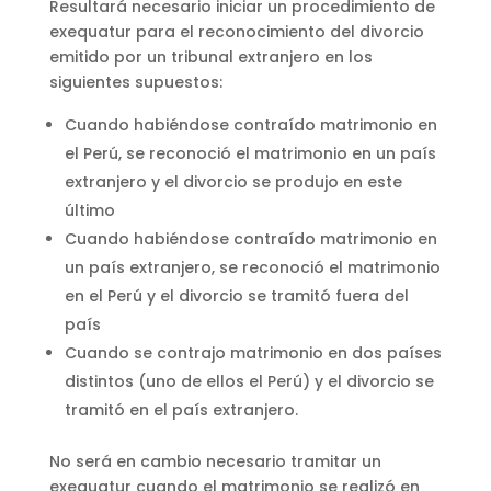
Resultará necesario iniciar un procedimiento de
exequatur para el reconocimiento del divorcio
emitido por un tribunal extranjero en los
siguientes supuestos:
Cuando habiéndose contraído matrimonio en
el Perú, se reconoció el matrimonio en un país
extranjero y el divorcio se produjo en este
último
Cuando habiéndose contraído matrimonio en
un país extranjero, se reconoció el matrimonio
en el Perú y el divorcio se tramitó fuera del
país
Cuando se contrajo matrimonio en dos países
distintos (uno de ellos el Perú) y el divorcio se
tramitó en el país extranjero.
No será en cambio necesario tramitar un
exequatur cuando el matrimonio se realizó en