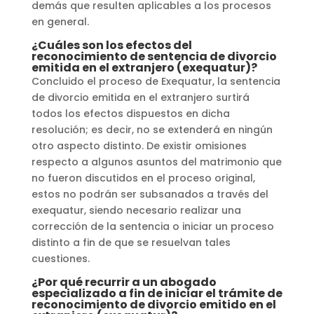
demás que resulten aplicables a los procesos
en general.
¿
Cuáles son los efectos del
reconocimiento de sentencia de divorcio
emitida en el extranjero (exequatur)?
Concluido el proceso de Exequatur, la sentencia
de divorcio emitida en el extranjero surtirá
todos los efectos dispuestos en dicha
resolución; es decir, no se extenderá en ningún
otro aspecto distinto. De existir omisiones
respecto a algunos asuntos del matrimonio que
no fueron discutidos en el proceso original,
estos no podrán ser subsanados a través del
exequatur, siendo necesario realizar una
corrección de la sentencia o iniciar un proceso
distinto a fin de que se resuelvan tales
cuestiones.
¿Por qué recurrir a un abogado
especializado a fin de iniciar el trámite de
reconocimiento de divorcio emitido en el