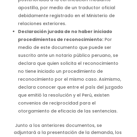
apostilla, por medio de un traductor oficial
debidamente registrado en el Ministerio de
relaciones exteriores.
Declaración jurada de no haber iniciado
procedimientos de reconocimiento:
Por
medio de este documento que puede ser
suscrito ante un notario público peruano, se
declara que quien solicita el reconocimiento
no tiene iniciado un procedimiento de
reconocimiento por el mismo caso. Asimismo,
declara conocer que entre el país del juzgado
que emitió la resolución y el Perú, existen
convenios de reciprocidad para el
otorgamiento de eficacia de las sentencias.
Junto a los anteriores documentos, se
adjuntará a la presentación de la demanda, los