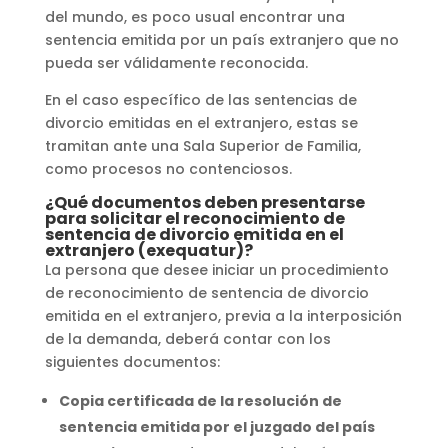
del mundo, es poco usual encontrar una
sentencia emitida por un país extranjero que no
pueda ser válidamente reconocida.
En el caso específico de las sentencias de
divorcio emitidas en el extranjero, estas se
tramitan ante una Sala Superior de Familia,
como procesos no contenciosos.
¿Qué documentos deben presentarse
para solicitar el reconocimiento de
sentencia de divorcio emitida en el
extranjero (exequatur)?
La persona que desee iniciar un procedimiento
de reconocimiento de sentencia de divorcio
emitida en el extranjero, previa a la interposición
de la demanda, deberá contar con los
siguientes documentos:
Copia certificada de la resolución de
sentencia emitida por el juzgado del país