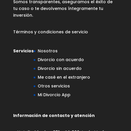
Somos transparentes, aseguramos el éxito de
tu caso o te devolvemos íntegramente tu
inversión.
Términos y condiciones de servicio
Servicios
Nosotros
Divorcio con acuerdo
Divorcio sin acuerdo
Me casé en el extranjero
Otros servicios
Mi Divorcio App
Información de contacto y atención