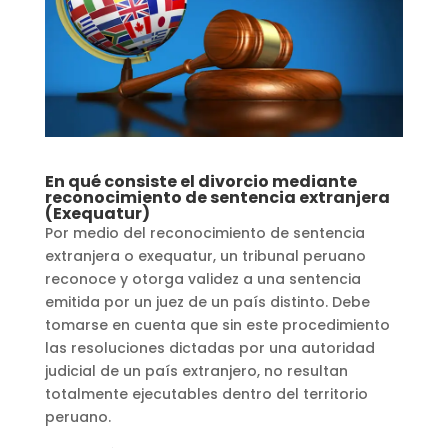
En qué consiste el divorcio mediante
reconocimiento de sentencia extranjera
(Exequatur)
Por medio del reconocimiento de sentencia
extranjera o exequatur, un tribunal peruano
reconoce y otorga validez a una sentencia
emitida por un juez de un país distinto. Debe
tomarse en cuenta que sin este procedimiento
las resoluciones dictadas por una autoridad
judicial de un país extranjero, no resultan
totalmente ejecutables dentro del territorio
peruano.