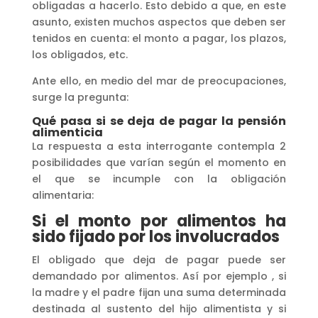
obligadas a hacerlo. Esto debido a que, en este
asunto, existen muchos aspectos que deben ser
tenidos en cuenta: el monto a pagar, los plazos,
los obligados, etc.
Ante ello, en medio del mar de preocupaciones,
surge la pregunta:
Qué pasa si se deja de pagar la pensión
alimenticia
La respuesta a esta interrogante contempla 2
posibilidades que varían según el momento en
el que se incumple con la obligación
alimentaria:
Si el monto por alimentos ha
sido fijado por los involucrados
El obligado que deja de pagar puede ser
demandado por alimentos. Así por ejemplo , si
la madre y el padre fijan una suma determinada
destinada al sustento del hijo alimentista y si