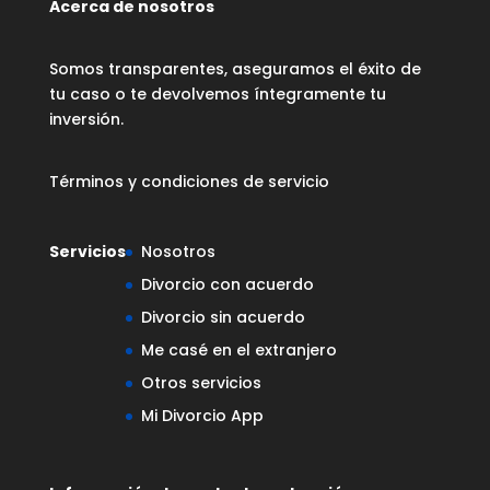
Acerca de nosotros
Somos transparentes, aseguramos el éxito de
tu caso o te devolvemos íntegramente tu
inversión.
Términos y condiciones de servicio
Servicios
Nosotros
Divorcio con acuerdo
Divorcio sin acuerdo
Me casé en el extranjero
Otros servicios
Mi Divorcio App