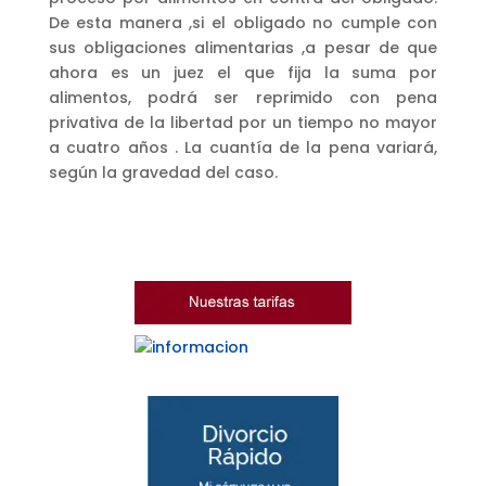
De esta manera ,si el obligado no cumple con
sus obligaciones alimentarias ,a pesar de que
ahora es un juez el que fija la suma por
alimentos, podrá ser reprimido con pena
privativa de la libertad por un tiempo no mayor
a cuatro años . La cuantía de la pena variará,
según la gravedad del caso.