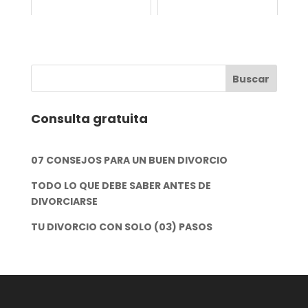
Consulta gratuita
07 CONSEJOS PARA UN BUEN DIVORCIO
TODO LO QUE DEBE SABER ANTES DE
DIVORCIARSE
TU DIVORCIO CON SOLO (03) PASOS