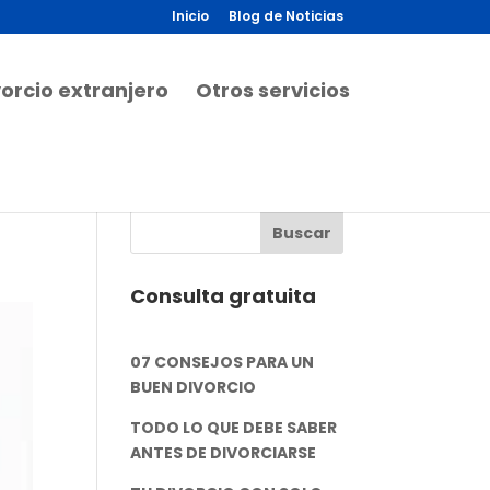
Inicio
Blog de Noticias
vorcio extranjero
Otros servicios
Consulta gratuita
07 CONSEJOS PARA UN
BUEN DIVORCIO
TODO LO QUE DEBE SABER
ANTES DE DIVORCIARSE