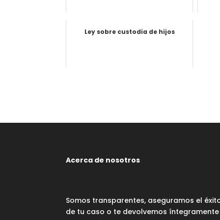
Ley sobre custodia de hijos
Acerca de nosotros
Somos transparentes, aseguramos el éxit
de tu caso o te devolvemos íntegramente