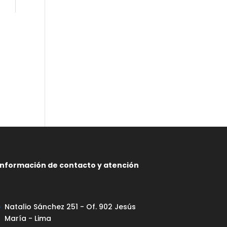
Información de contacto y atención
Natalio Sánchez 251 - Of. 902 Jesús
María - Lima