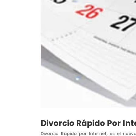
Divorcio Rápido Por Int
Divorcio Rápido por Internet, es el nue