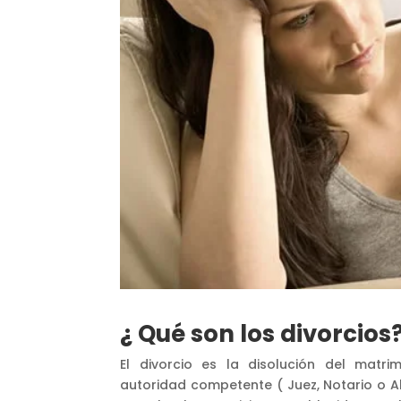
¿ Qué son los divorcios
El divorcio es la disolución del matr
autoridad competente ( Juez, Notario o