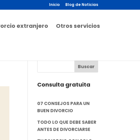
Inicio
Blog de Noticias
vorcio extranjero
Otros servicios
Consulta gratuita
07 CONSEJOS PARA UN
BUEN DIVORCIO
TODO LO QUE DEBE SABER
ANTES DE DIVORCIARSE