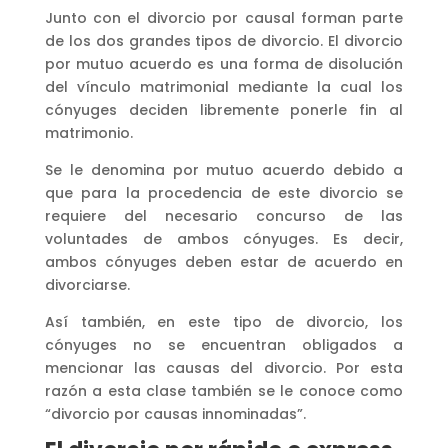
Junto con el divorcio por causal forman parte
de los dos grandes tipos de divorcio. El divorcio
por mutuo acuerdo es una forma de disolución
del vínculo matrimonial mediante la cual los
cónyuges deciden libremente ponerle fin al
matrimonio.
Se le denomina por mutuo acuerdo debido a
que para la procedencia de este divorcio se
requiere del necesario concurso de las
voluntades de ambos cónyuges. Es decir,
ambos cónyuges deben estar de acuerdo en
divorciarse.
Así también, en este tipo de divorcio, los
cónyuges no se encuentran obligados a
mencionar las causas del divorcio. Por esta
razón a esta clase también se le conoce como
“divorcio por causas innominadas”.