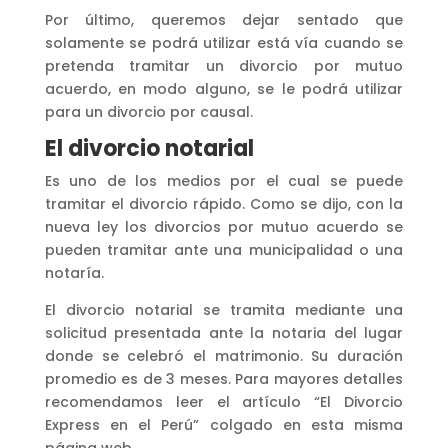
Por último, queremos dejar sentado que
solamente se podrá utilizar está vía cuando se
pretenda tramitar un divorcio por mutuo
acuerdo, en modo alguno, se le podrá utilizar
para un divorcio por causal.
El divorcio notarial
Es uno de los medios por el cual se puede
tramitar el divorcio rápido. Como se dijo, con la
nueva ley los divorcios por mutuo acuerdo se
pueden tramitar ante una municipalidad o una
notaría.
El divorcio notarial se tramita mediante una
solicitud presentada ante la notaria del lugar
donde se celebró el matrimonio. Su duración
promedio es de 3 meses. Para mayores detalles
recomendamos leer el artículo “El Divorcio
Express en el Perú” colgado en esta misma
página web.