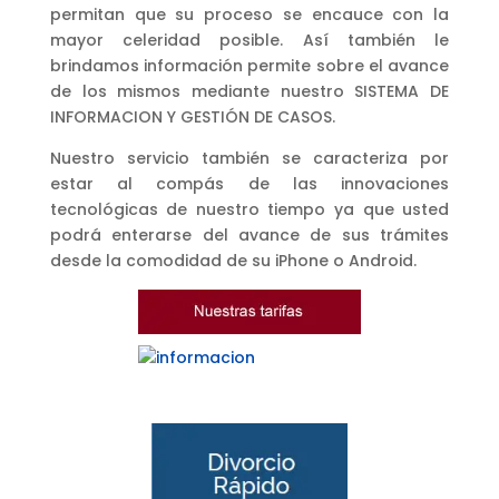
permitan que su proceso se encauce con la
mayor celeridad posible. Así también le
brindamos información permite sobre el avance
de los mismos mediante nuestro SISTEMA DE
INFORMACION Y GESTIÓN DE CASOS.
Nuestro servicio también se caracteriza por
estar al compás de las innovaciones
tecnológicas de nuestro tiempo ya que usted
podrá enterarse del avance de sus trámites
desde la comodidad de su iPhone o Android.