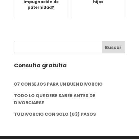
impugnación de
hijos
paternidad?
Consulta gratuita
07 CONSEJOS PARA UN BUEN DIVORCIO
TODO LO QUE DEBE SABER ANTES DE
DIVORCIARSE
TU DIVORCIO CON SOLO (03) PASOS