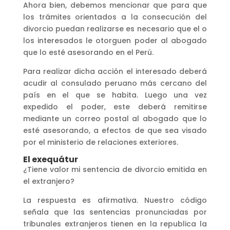
Ahora bien, debemos mencionar que para que
los trámites orientados a la consecución del
divorcio puedan realizarse es necesario que el o
los interesados le otorguen poder al abogado
que lo esté asesorando en el Perú.
Para realizar dicha acción el interesado deberá
acudir al consulado peruano más cercano del
país en el que se habita. Luego una vez
expedido el poder, este deberá remitirse
mediante un correo postal al abogado que lo
esté asesorando, a efectos de que sea visado
por el ministerio de relaciones exteriores.
El exequátur
¿Tiene valor mi sentencia de divorcio emitida en
el extranjero?
La respuesta es afirmativa. Nuestro código
señala que las sentencias pronunciadas por
tribunales extranjeros tienen en la republica la