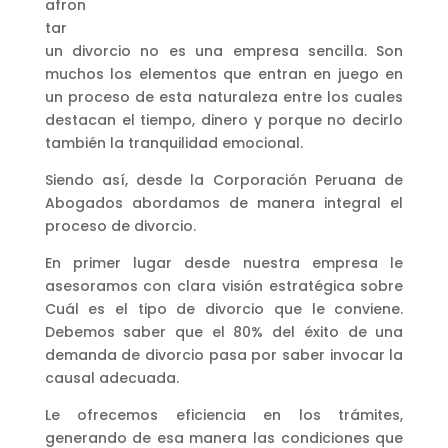
afron
tar
un divorcio no es una empresa sencilla. Son
muchos los elementos que entran en juego en
un proceso de esta naturaleza entre los cuales
destacan el tiempo, dinero y porque no decirlo
también la tranquilidad emocional.
Siendo así, desde la Corporación Peruana de
Abogados abordamos de manera integral el
proceso de divorcio.
En primer lugar desde nuestra empresa le
asesoramos con clara visión estratégica sobre
Cuál es el tipo de divorcio que le conviene.
Debemos saber que el 80% del éxito de una
demanda de divorcio pasa por saber invocar la
causal adecuada.
Le ofrecemos eficiencia en los trámites,
generando de esa manera las condiciones que