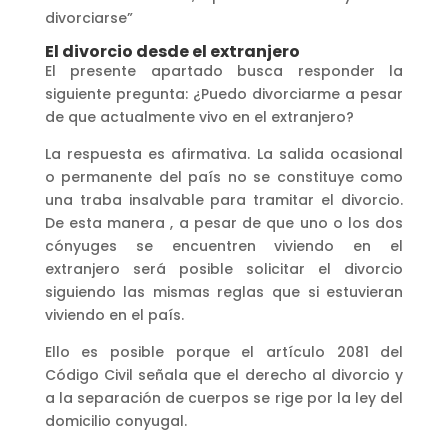
divorciarse”
El divorcio desde el extranjero
El presente apartado busca responder la
siguiente pregunta: ¿Puedo divorciarme a pesar
de que actualmente vivo en el extranjero?
La respuesta es afirmativa. La salida ocasional
o permanente del país no se constituye como
una traba insalvable para tramitar el divorcio.
De esta manera , a pesar de que uno o los dos
cónyuges se encuentren viviendo en el
extranjero será posible solicitar el divorcio
siguiendo las mismas reglas que si estuvieran
viviendo en el país.
Ello es posible porque el artículo 2081 del
Código Civil señala que el derecho al divorcio y
a la separación de cuerpos se rige por la ley del
domicilio conyugal.