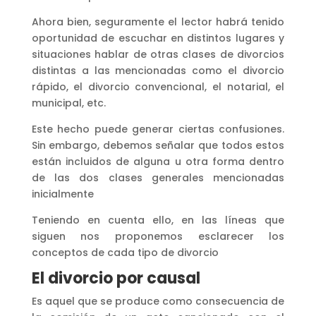
Ahora bien, seguramente el lector habrá tenido
oportunidad de escuchar en distintos lugares y
situaciones hablar de otras clases de divorcios
distintas a las mencionadas como el divorcio
rápido, el divorcio convencional, el notarial, el
municipal, etc.
Este hecho puede generar ciertas confusiones.
Sin embargo, debemos señalar que todos estos
están incluidos de alguna u otra forma dentro
de las dos clases generales mencionadas
inicialmente
Teniendo en cuenta ello, en las líneas que
siguen nos proponemos esclarecer los
conceptos de cada tipo de divorcio
El divorcio por causal
Es aquel que se produce como consecuencia de