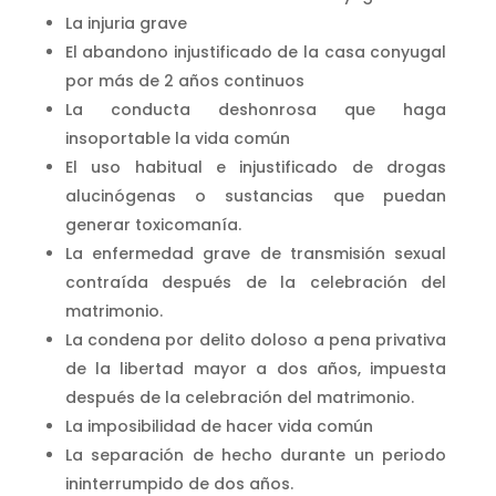
La injuria grave
El abandono injustificado de la casa conyugal
por más de 2 años continuos
La conducta deshonrosa que haga
insoportable la vida común
El uso habitual e injustificado de drogas
alucinógenas o sustancias que puedan
generar toxicomanía.
La enfermedad grave de transmisión sexual
contraída después de la celebración del
matrimonio.
La condena por delito doloso a pena privativa
de la libertad mayor a dos años, impuesta
después de la celebración del matrimonio.
La imposibilidad de hacer vida común
La separación de hecho durante un periodo
ininterrumpido de dos años.