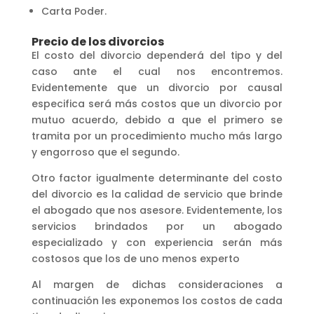
Carta Poder.
Precio de los divorcios
El costo del divorcio dependerá del tipo y del
caso ante el cual nos encontremos.
Evidentemente que un divorcio por causal
especifica será más costos que un divorcio por
mutuo acuerdo, debido a que el primero se
tramita por un procedimiento mucho más largo
y engorroso que el segundo.
Otro factor igualmente determinante del costo
del divorcio es la calidad de servicio que brinde
el abogado que nos asesore. Evidentemente, los
servicios brindados por un abogado
especializado y con experiencia serán más
costosos que los de uno menos experto
Al margen de dichas consideraciones a
continuación les exponemos los costos de cada