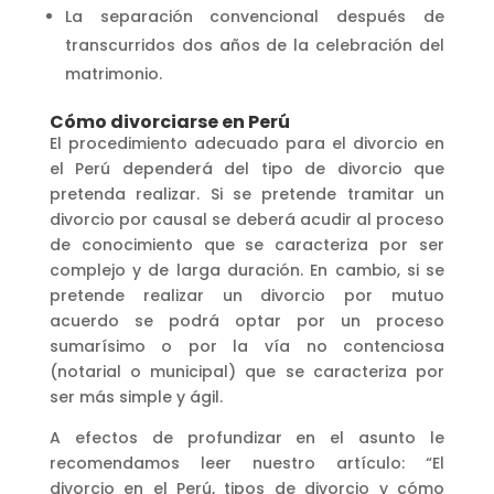
La separación convencional después de
transcurridos dos años de la celebración del
matrimonio.
Cómo divorciarse en Perú
El procedimiento adecuado para el divorcio en
el Perú dependerá del tipo de divorcio que
pretenda realizar. Si se pretende tramitar un
divorcio por causal se deberá acudir al proceso
de conocimiento que se caracteriza por ser
complejo y de larga duración. En cambio, si se
pretende realizar un divorcio por mutuo
acuerdo se podrá optar por un proceso
sumarísimo o por la vía no contenciosa
(notarial o municipal) que se caracteriza por
ser más simple y ágil.
A efectos de profundizar en el asunto le
recomendamos leer nuestro artículo: “El
divorcio en el Perú, tipos de divorcio y cómo