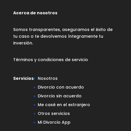
Acerca de nosotros
Somos transparentes, aseguramos el éxito de
tu caso o te devolvemos íntegramente tu
inversión.
Términos y condiciones de servicio
Servicios
Nosotros
Divorcio con acuerdo
Divorcio sin acuerdo
Me casé en el extranjero
Otros servicios
Mi Divorcio App