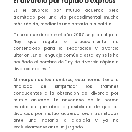
El divorcio por rápido o express
Es el divorcio por mutuo acuerdo pero
tramitado por una vía procedimental mucho
más rápida, mediante una notaría o alcaldía.
Ocurre que durante el año 2007 se promulgo la
“ley que regula el procedimiento no
contencioso para la separación y divorcio
ulterior”. En el lenguaje común a esta ley se le ha
acuñado el nombre de “ley de divorcio rápido o
divorcio express”
Al margen de los nombres, esta norma tiene la
finalidad de simplificar los trámites
conducentes a la obtención del divorcio por
mutuo acuerdo. Lo novedoso de la norma
estriba en que abre la posibilidad de que los
divorcios por mutuo acuerdo sean tramitados
ante una notaría o alcaldía y ya no
exclusivamente ante un juzgado.