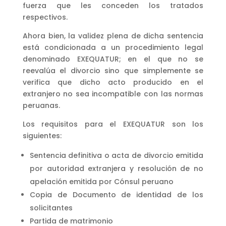
fuerza que les conceden los tratados
respectivos.
Ahora bien, la validez plena de dicha sentencia
está condicionada a un procedimiento legal
denominado EXEQUATUR; en el que no se
reevalúa el divorcio sino que simplemente se
verifica que dicho acto producido en el
extranjero no sea incompatible con las normas
peruanas.
Los requisitos para el EXEQUATUR son los
siguientes:
Sentencia definitiva o acta de divorcio emitida
por autoridad extranjera y resolución de no
apelación emitida por Cónsul peruano
Copia de Documento de identidad de los
solicitantes
Partida de matrimonio