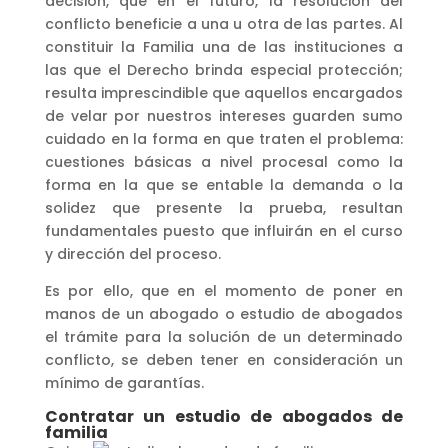
decisión, que en el futuro, la resolución del
conflicto beneficie a una u otra de las partes. Al
constituir la Familia una de las instituciones a
las que el Derecho brinda especial protección;
resulta imprescindible que aquellos encargados
de velar por nuestros intereses guarden sumo
cuidado en la forma en que traten el problema:
cuestiones básicas a nivel procesal como la
forma en la que se entable la demanda o la
solidez que presente la prueba, resultan
fundamentales puesto que influirán en el curso
y dirección del proceso.
Es por ello, que en el momento de poner en
manos de un abogado o estudio de abogados
el trámite para la solución de un determinado
conflicto, se deben tener en consideración un
mínimo de garantías.
Contratar un estudio de abogados de
familia