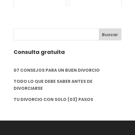
Consulta gratuita
07 CONSEJOS PARA UN BUEN DIVORCIO
TODO LO QUE DEBE SABER ANTES DE
DIVORCIARSE
TU DIVORCIO CON SOLO (03) PASOS