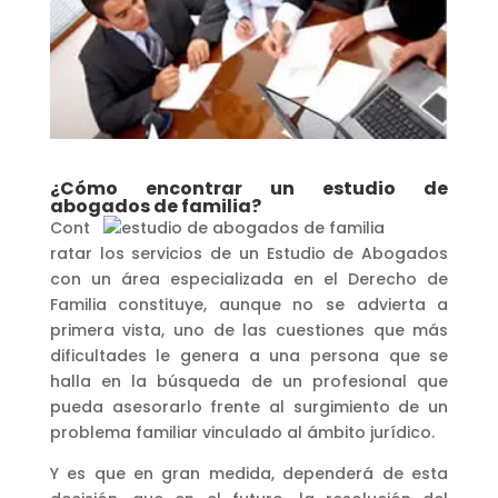
¿Cómo encontrar un estudio de
abogados de familia?
Cont
ratar los servicios de un Estudio de Abogados
con un área especializada en el Derecho de
Familia constituye, aunque no se advierta a
primera vista, uno de las cuestiones que más
dificultades le genera a una persona que se
halla en la búsqueda de un profesional que
pueda asesorarlo frente al surgimiento de un
problema familiar vinculado al ámbito jurídico.
Y es que en gran medida, dependerá de esta