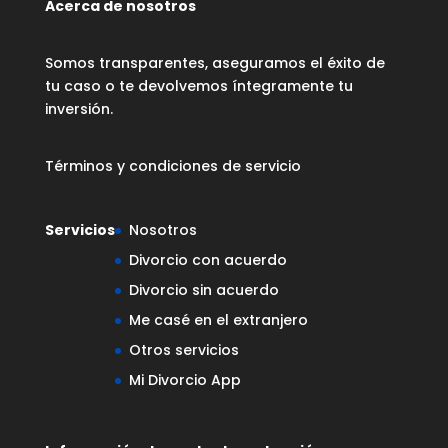
Acerca de nosotros
Somos transparentes, aseguramos el éxito de
tu caso o te devolvemos íntegramente tu
inversión.
Términos y condiciones de servicio
Servicios
Nosotros
Divorcio con acuerdo
Divorcio sin acuerdo
Me casé en el extranjero
Otros servicios
Mi Divorcio App