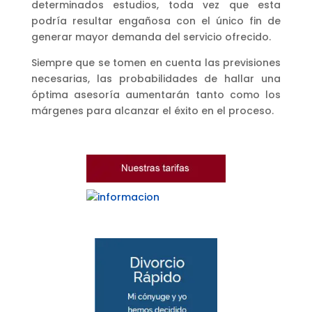
determinados estudios, toda vez que esta
podría resultar engañosa con el único fin de
generar mayor demanda del servicio ofrecido.
Siempre que se tomen en cuenta las previsiones
necesarias, las probabilidades de hallar una
óptima asesoría aumentarán tanto como los
márgenes para alcanzar el éxito en el proceso.