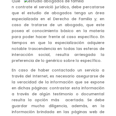
Quie
n contrate el servició jurídico, debe percatarse
que el estudio de abogados tenga un área
especializada en el Derecho de Familia y; en
caso de tratarse de un abogado, que este
posea el conocimiento básico en la materia
para poder hacer frente al caso específico. En
tiempos en que la especialización adquiere
notable trascendencia en todas las esferas de
interacción social, resulta arriesgada la
preferencia de lo genérico sobre lo específico.
En caso de haber contactado un servicio a
través del Internet, es necesario asegurarse de
la veracidad de la información que se expone
en dichas páginas: contrastar esta información
a través de algún testimonio o documental
resulta la opción más acertada. Se debe
guardar mucha diligencia, además, en la
información brindada en las páginas web de