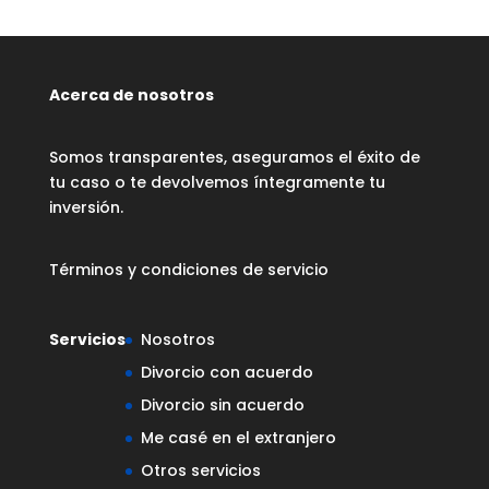
Acerca de nosotros
Somos transparentes, aseguramos el éxito de
tu caso o te devolvemos íntegramente tu
inversión.
Términos y condiciones de servicio
Servicios
Nosotros
Divorcio con acuerdo
Divorcio sin acuerdo
Me casé en el extranjero
Otros servicios