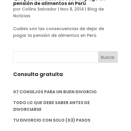
pensión de alimentos en Perú
por
Collins Salvador
|
Nov 8, 2014
|
Blog de
Noticias
Cuáles son las consecuencias de dejar de
pagar la pensión de alimentos en Perú.
Consulta gratuita
07 CONSEJOS PARA UN BUEN DIVORCIO
TODO LO QUE DEBE SABER ANTES DE
DIVORCIARSE
TU DIVORCIO CON SOLO (03) PASOS