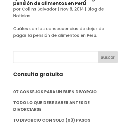
pensión de alimentos en Perú
por
Collins Salvador
|
Nov 8, 2014
|
Blog de
Noticias
Cuáles son las consecuencias de dejar de
pagar la pensión de alimentos en Perú.
Consulta gratuita
07 CONSEJOS PARA UN BUEN DIVORCIO
TODO LO QUE DEBE SABER ANTES DE
DIVORCIARSE
TU DIVORCIO CON SOLO (03) PASOS