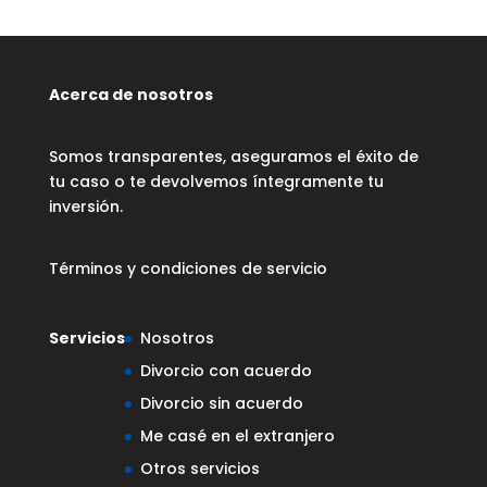
Acerca de nosotros
Somos transparentes, aseguramos el éxito de
tu caso o te devolvemos íntegramente tu
inversión.
Términos y condiciones de servicio
Servicios
Nosotros
Divorcio con acuerdo
Divorcio sin acuerdo
Me casé en el extranjero
Otros servicios