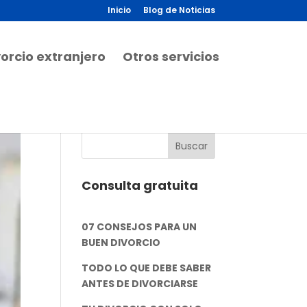
Inicio
Blog de Noticias
vorcio extranjero
Otros servicios
Consulta gratuita
07 CONSEJOS PARA UN
BUEN DIVORCIO
TODO LO QUE DEBE SABER
ANTES DE DIVORCIARSE