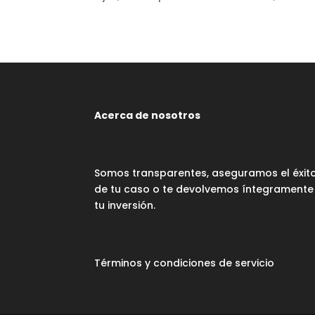
Acerca de nosotros
Somos transparentes, aseguramos el éxit
de tu caso o te devolvemos íntegramente
tu inversión.
Términos y condiciones de servicio