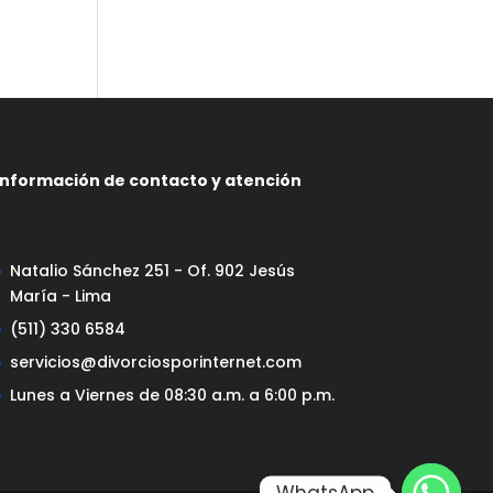
Información de contacto y atención
Natalio Sánchez 251 - Of. 902 Jesús
María - Lima
(511) 330 6584
servicios@divorciosporinternet.com
Lunes a Viernes de 08:30 a.m. a 6:00 p.m.
WhatsApp