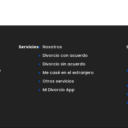
Servicios
Nosotros
Divorcio con acuerdo
Divorcio sin acuerdo
o
Me casé en el extranjero
Otros servicios
Mi Divorcio App