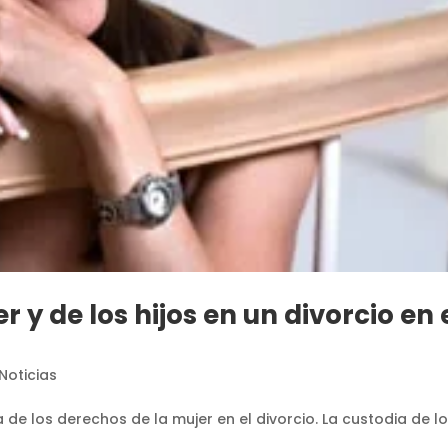
 y de los hijos en un divorcio en 
Noticias
de los derechos de la mujer en el divorcio. La custodia de l