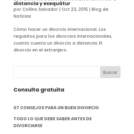
distancia y exequátur
por
Collins Salvador
|
Oct 23, 2015
|
Blog de
Noticias
Cómo hacer un divorcio internacional. Los
requisitos para los divorcios internacionales,
cuanto cuesta un divorcio a distancia. El
divorcio en el extranjero.
Consulta gratuita
07 CONSEJOS PARA UN BUEN DIVORCIO
TODO LO QUE DEBE SABER ANTES DE
DIVORCIARSE