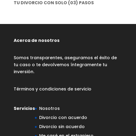
TU DIVORCIO CON SOLO (03) PASOS
Acerca de nosotros
Somos transparentes, aseguramos el éxito de
tu caso o te devolvemos íntegramente tu
inversión.
Términos y condiciones de servicio
Servicios
Nosotros
Divorcio con acuerdo
Divorcio sin acuerdo
Me casé en el extranjero