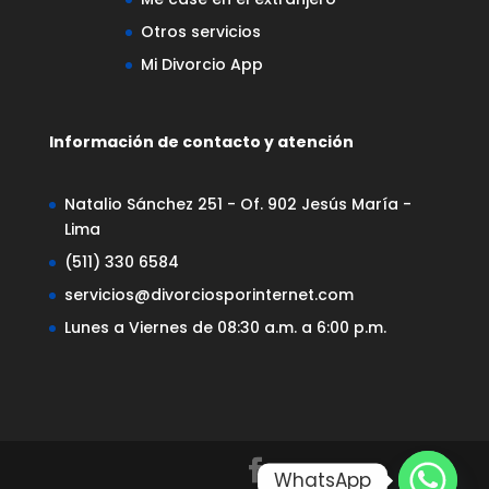
Otros servicios
Mi Divorcio App
Información de contacto y atención
Natalio Sánchez 251 - Of. 902 Jesús María -
Lima
(511) 330 6584
servicios@divorciosporinternet.com
Lunes a Viernes de 08:30 a.m. a 6:00 p.m.
WhatsApp