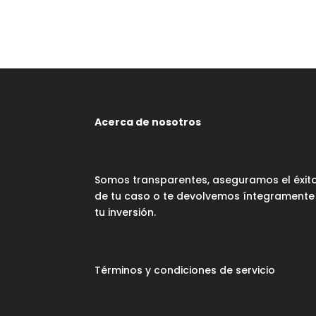
Acerca de nosotros
Somos transparentes, aseguramos el éxit
de tu caso o te devolvemos íntegramente
tu inversión.
Términos y condiciones de servicio