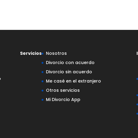
Servicios
Nosotros
Divorcio con acuerdo
Divorcio sin acuerdo
o
Me casé en el extranjero
Otros servicios
Mi Divorcio App