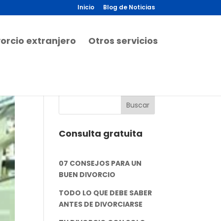
Inicio
Blog de Noticias
vorcio extranjero
Otros servicios
Consulta gratuita
07 CONSEJOS PARA UN
BUEN DIVORCIO
TODO LO QUE DEBE SABER
ANTES DE DIVORCIARSE