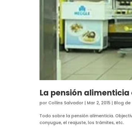
La pensión alimenticia 
por
Collins Salvador
|
Mar 2, 2015
|
Blog de 
Todo sobre la pensión alimenticia. Objectivo
conyugue, el reajuste, los trámites, etc.