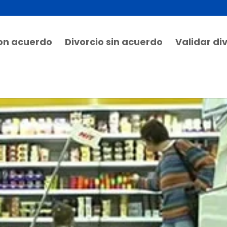
con acuerdo
Divorcio sin acuerdo
Validar di