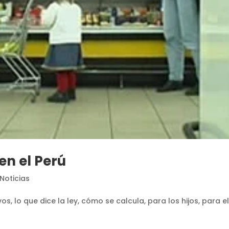
en el Perú
Noticias
s, lo que dice la ley, cómo se calcula, para los hijos, para e