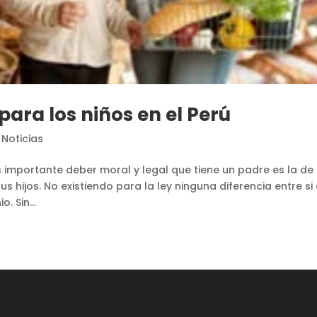
para los niños en el Perú
 Noticias
ás importante deber moral y legal que tiene un padre es la de
s hijos. No existiendo para la ley ninguna diferencia entre si 
. Sin...