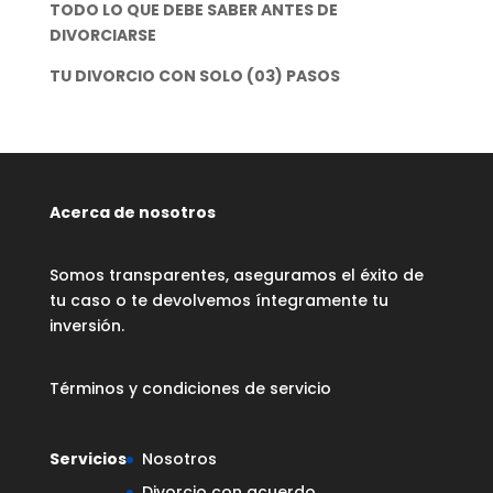
TODO LO QUE DEBE SABER ANTES DE
DIVORCIARSE
TU DIVORCIO CON SOLO (03) PASOS
Acerca de nosotros
Somos transparentes, aseguramos el éxito de
tu caso o te devolvemos íntegramente tu
inversión.
Términos y condiciones de servicio
Servicios
Nosotros
Divorcio con acuerdo