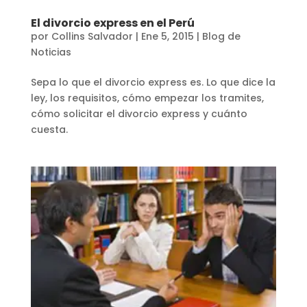
El divorcio express en el Perú
por
Collins Salvador
|
Ene 5, 2015
|
Blog de
Noticias
Sepa lo que el divorcio express es. Lo que dice la
ley, los requisitos, cómo empezar los tramites,
cómo solicitar el divorcio express y cuánto
cuesta.