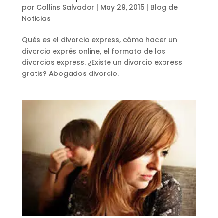
por
Collins Salvador
|
May 29, 2015
|
Blog de
Noticias
Qués es el divorcio express, cómo hacer un
divorcio exprés online, el formato de los
divorcios express. ¿Existe un divorcio express
gratis? Abogados divorcio.