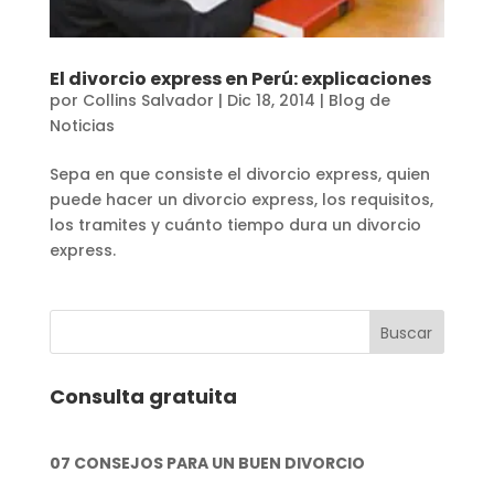
El divorcio express en Perú: explicaciones
por
Collins Salvador
|
Dic 18, 2014
|
Blog de
Noticias
Sepa en que consiste el divorcio express, quien
puede hacer un divorcio express, los requisitos,
los tramites y cuánto tiempo dura un divorcio
express.
Consulta gratuita
07 CONSEJOS PARA UN BUEN DIVORCIO