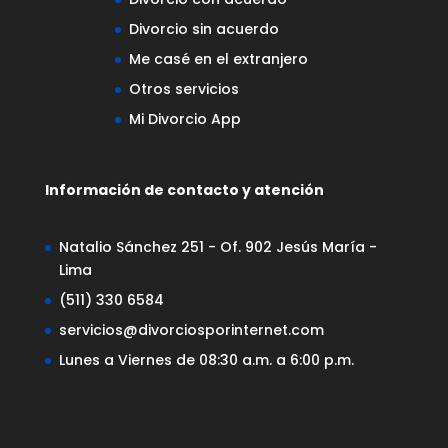
Divorcio sin acuerdo
Me casé en el extranjero
Otros servicios
Mi Divorcio App
Información de contacto y atención
Natalio Sánchez 251 - Of. 902 Jesús María -
Lima
(511) 330 6584
servicios@divorciosporinternet.com
Lunes a Viernes de 08:30 a.m. a 6:00 p.m.