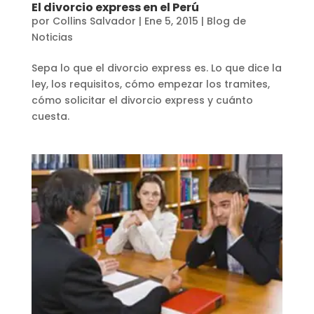
El divorcio express en el Perú
por
Collins Salvador
|
Ene 5, 2015
|
Blog de
Noticias
Sepa lo que el divorcio express es. Lo que dice la
ley, los requisitos, cómo empezar los tramites,
cómo solicitar el divorcio express y cuánto
cuesta.