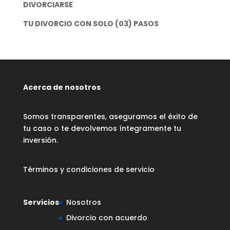
DIVORCIARSE
TU DIVORCIO CON SOLO (03) PASOS
Acerca de nosotros
Somos transparentes, aseguramos el éxito de
tu caso o te devolvemos íntegramente tu
inversión.
Términos y condiciones de servicio
Servicios
Nosotros
Divorcio con acuerdo