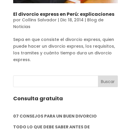
El divorcio express en Perú: explicaciones
por
Collins Salvador
|
Dic 18, 2014
|
Blog de
Noticias
Sepa en que consiste el divorcio express, quien
puede hacer un divorcio express, los requisitos,
los tramites y cuánto tiempo dura un divorcio
express.
Consulta gratuita
07 CONSEJOS PARA UN BUEN DIVORCIO
TODO LO QUE DEBE SABER ANTES DE