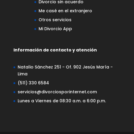
Divorcio sin acuerdo
Me casé en el extranjero
Otros servicios
Mi Divorcio App
Información de contacto y atención
Natalio Sánchez 251 - Of. 902 Jesús María -
Lima
(511) 330 6584
servicios@divorciosporinternet.com
Lunes a Viernes de 08:30 a.m. a 6:00 p.m.