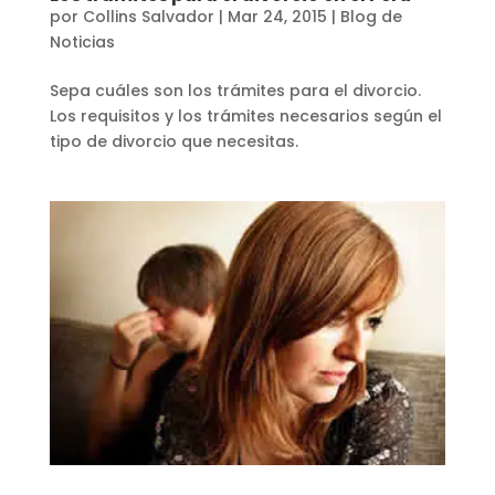
por
Collins Salvador
|
Mar 24, 2015
|
Blog de
Noticias
Sepa cuáles son los trámites para el divorcio.
Los requisitos y los trámites necesarios según el
tipo de divorcio que necesitas.