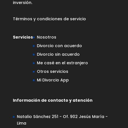
inversión.
Términos y condiciones de servicio
Servicios
Nosotros
Divorcio con acuerdo
Divorcio sin acuerdo
Me casé en el extranjero
Otros servicios
Mi Divorcio App
Información de contacto y atención
Natalio Sánchez 251 - Of. 902 Jesús María -
Lima