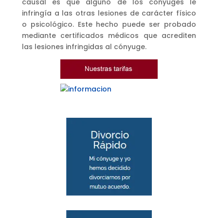
causal es que alguno de los cónyuges le
infringía a las otras lesiones de carácter físico
o psicológico. Este hecho puede ser probado
mediante certificados médicos que acrediten
las lesiones infringidas al cónyuge.