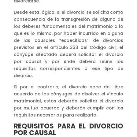
divorciarse.
Desde esta lógica, si el divorcio se solicita como
consecuencia de la transgresión de alguno de
los deberes fundamentales del matrimonio o lo
que es lo mismo, por haber incurrido en alguna
de las causales “especificas” de divorcios
previstos en el artículo 333 del Código civil, el
cónyuge afectado deberá solicitar el divorcio
por causal y por ende deberá reunir los
requisitos correspondientes a ese tipo de
divorcio.
Si por el contrario, el divorcio nace del libre
acuerdo de los cónyuges de disolver el vínculo
matrimonial, estos deberán solicitar el divorcio
por mutuo acuerdo y deberán cumplir con los
requisitos necesarios para realizarlo.
REQUISITOS PARA EL DIVORCIO
POR CAUSAL