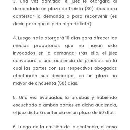
Una vez admitida, el juez le otorgara al
demandado un plazo de treinta (30) días para
contestar la demanda o para reconvenir (es
decir, para que él pida algo distinto).
Luego, se le otorgará 10 días para ofrecer los
medios probatorios que no hayan sido
invocados en la demanda; tras ello, el juez
convocará a una audiencia de pruebas, en la
cual las partes con sus respectivos abogados
efectuarán sus descargos, en un plazo no
mayor de cincuenta (50) días.
Una vez evaluadas la pruebas y habiendo
escuchado a ambas partes en dicha audiencia,
el juez dictará sentencia en un plazo de 50 días.
Luego de la emisión de la sentencia, el caso