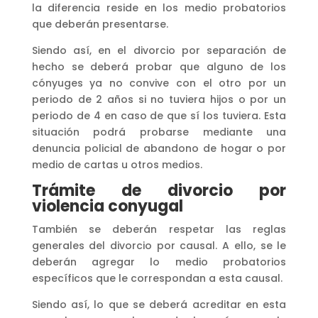
la diferencia reside en los medio probatorios
que deberán presentarse.
Siendo así, en el divorcio por separación de
hecho se deberá probar que alguno de los
cónyuges ya no convive con el otro por un
periodo de 2 años si no tuviera hijos o por un
periodo de 4 en caso de que sí los tuviera. Esta
situación podrá probarse mediante una
denuncia policial de abandono de hogar o por
medio de cartas u otros medios.
Trámite de divorcio por
violencia conyugal
También se deberán respetar las reglas
generales del divorcio por causal. A ello, se le
deberán agregar lo medio probatorios
específicos que le correspondan a esta causal.
Siendo así, lo que se deberá acreditar en esta