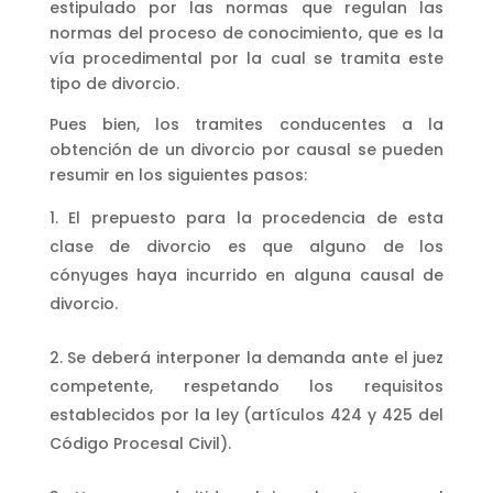
estipulado por las normas que regulan las
normas del proceso de conocimiento, que es la
vía procedimental por la cual se tramita este
tipo de divorcio.
Pues bien, los tramites conducentes a la
obtención de un divorcio por causal se pueden
resumir en los siguientes pasos:
El prepuesto para la procedencia de esta
clase de divorcio es que alguno de los
cónyuges haya incurrido en alguna causal de
divorcio.
Se deberá interponer la demanda ante el juez
competente, respetando los requisitos
establecidos por la ley (artículos 424 y 425 del
Código Procesal Civil).