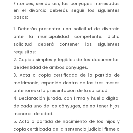
Entonces, siendo así, los cónyuges interesados
en el divorcio deberás seguir los siguientes
pasos:
Deberán presentar una solicitud de divorcio
ante la municipalidad competente. dicha
solicitud deberá contener los siguientes
requisitos:
Copias simples y legibles de los documentos
de identidad de ambos cónyuges.
Acta o copia certificada de la partida de
matrimonio, expedida dentro de los tres meses
anteriores a la presentación de la solicitud.
Declaración jurada, con firma y huella digital
de cada uno de los cónyuges, de no tener hijos
menores de edad.
Acta o partida de nacimiento de los hijos y
copia certificada de la sentencia judicial firme o