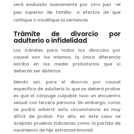
será evaluado nuevamente por otro juez –el
juez superior de familia- a efectos de que
ratifique o modifique la sentencia.
Trámite de divorcio por
adulterio o infidelidad
Los trámites para todos los divorcios por
causal son los mismos, la única diferencia
estriba en los medio probatorios que sí
deberán ser distintos.
Siendo así, para el divorcio por causal
especifica de adulterio lo que se deberá probar
es que el cónyuge culpable tuvo un encuentro
sexual con tercera persona. Sin embargo, como
se podrá advertir esta circunstancia es muy
difícil de probar. Por ello, en este caso se
aceptan pruebas indiciarias como la partida de
nacimiento de hijo extramatrimonial.