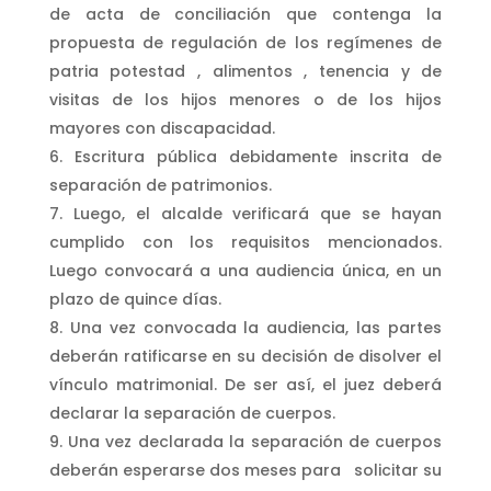
de acta de conciliación que contenga la
propuesta de regulación de los regímenes de
patria potestad , alimentos , tenencia y de
visitas de los hijos menores o de los hijos
mayores con discapacidad.
Escritura pública debidamente inscrita de
separación de patrimonios.
Luego, el alcalde verificará que se hayan
cumplido con los requisitos mencionados.
Luego convocará a una audiencia única, en un
plazo de quince días.
Una vez convocada la audiencia, las partes
deberán ratificarse en su decisión de disolver el
vínculo matrimonial. De ser así, el juez deberá
declarar la separación de cuerpos.
Una vez declarada la separación de cuerpos
deberán esperarse dos meses para solicitar su