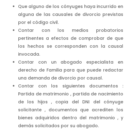
Que alguno de los cónyuges haya incurrido en
alguna de las causales de divorcio previstas
por el código civil.
Contar con los medios probatorios
pertinentes a efectos de comprobar de que
los hechos se corresponden con la causal
invocada.
Contar con un abogado especialista en
derecho de Familia para que puede redactar
una demanda de divorcio por causal.
Contar con los siguientes documentos :
Partida de matrimonio , partida de nacimiento
de los hijos , copia del DNI del cónyuge
solicitante , documentos que acrediten los
bienes adquiridos dentro del matrimonio , y
demás solicitados por su abogado.