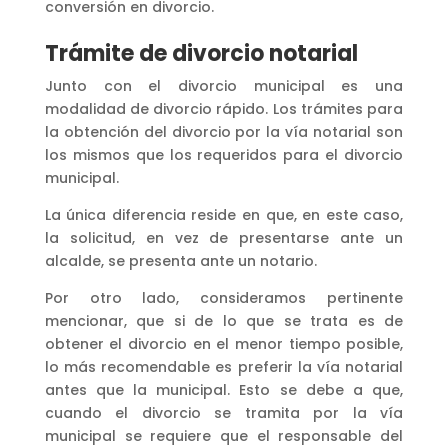
conversión en divorcio.
Trámite de divorcio notarial
Junto con el divorcio municipal es una
modalidad de divorcio rápido. Los trámites para
la obtención del divorcio por la vía notarial son
los mismos que los requeridos para el divorcio
municipal.
La única diferencia reside en que, en este caso,
la solicitud, en vez de presentarse ante un
alcalde, se presenta ante un notario.
Por otro lado, consideramos pertinente
mencionar, que si de lo que se trata es de
obtener el divorcio en el menor tiempo posible,
lo más recomendable es preferir la vía notarial
antes que la municipal. Esto se debe a que,
cuando el divorcio se tramita por la vía
municipal se requiere que el responsable del