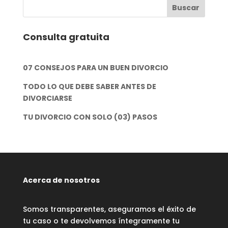
Consulta gratuita
07 CONSEJOS PARA UN BUEN DIVORCIO
TODO LO QUE DEBE SABER ANTES DE
DIVORCIARSE
TU DIVORCIO CON SOLO (03) PASOS
Acerca de nosotros
Somos transparentes, aseguramos el éxito de
tu caso o te devolvemos íntegramente tu