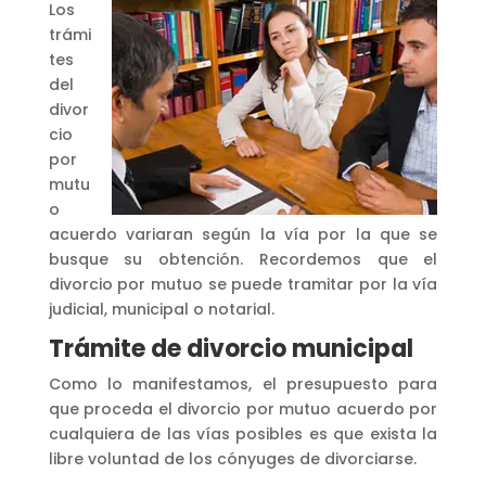
Los
trámi
tes
del
divor
cio
por
mutu
o
acuerdo variaran según la vía por la que se
busque su obtención. Recordemos que el
divorcio por mutuo se puede tramitar por la vía
judicial, municipal o notarial.
Trámite de divorcio municipal
Como lo manifestamos, el presupuesto para
que proceda el divorcio por mutuo acuerdo por
cualquiera de las vías posibles es que exista la
libre voluntad de los cónyuges de divorciarse.