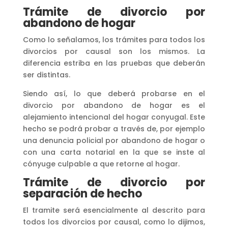
Trámite de divorcio por
abandono de hogar
Como lo señalamos, los trámites para todos los
divorcios por causal son los mismos. La
diferencia estriba en las pruebas que deberán
ser distintas.
Siendo así, lo que deberá probarse en el
divorcio por abandono de hogar es el
alejamiento intencional del hogar conyugal. Este
hecho se podrá probar a través de, por ejemplo
una denuncia policial por abandono de hogar o
con una carta notarial en la que se inste al
cónyuge culpable a que retorne al hogar.
Trámite de divorcio por
separación de hecho
El tramite será esencialmente al descrito para
todos los divorcios por causal, como lo dijimos,