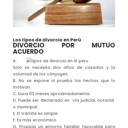
Los tipos de divorcio en Perú
DIVORCIO POR MUTUO
ACUERDO
A.
Solo se necesita dos años de casados y la
voluntad de los cónyuges.
B. No se expone ni prueba los hechos que lo
motivan.
C. Dura 03 meses aproximadamente.
D. Puede ser declarado en vía judicial, notarial
o municipal.
E. El trámite es simple.
F. Es más económico.
G. Propicia un entorno familiar favorable para