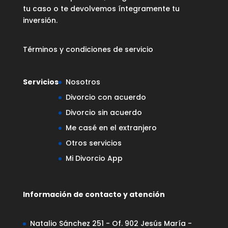
tu caso o te devolvemos íntegramente tu
inversión.
Términos y condiciones de servicio
Servicios
Nosotros
Divorcio con acuerdo
Divorcio sin acuerdo
Me casé en el extranjero
Otros servicios
Mi Divorcio App
Información de contacto y atención
Natalio Sánchez 251 - Of. 902 Jesús María -