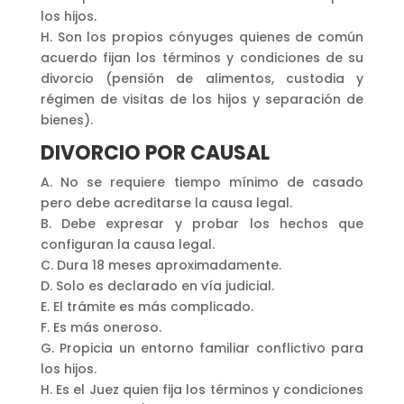
los hijos.
H. Son los propios cónyuges quienes de común
acuerdo fijan los términos y condiciones de su
divorcio (pensión de alimentos, custodia y
régimen de visitas de los hijos y separación de
bienes).
DIVORCIO POR CAUSAL
A. No se requiere tiempo mínimo de casado
pero debe acreditarse la causa legal.
B. Debe expresar y probar los hechos que
configuran la causa legal.
C. Dura 18 meses aproximadamente.
D. Solo es declarado en vía judicial.
E. El trámite es más complicado.
F. Es más oneroso.
G. Propicia un entorno familiar conflictivo para
los hijos.
H. Es el Juez quien fija los términos y condiciones