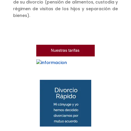
de su divorcio (pensión de alimentos, custodia y
régimen de visitas de los hijos y separación de
bienes).