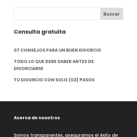
Consulta gratuita
07 CONSEJOS PARA UN BUEN DIVORCIO
TODO LO QUE DEBE SABER ANTES DE
DIVORCIARSE
TU DIVORCIO CON SOLO (03) PASOS
Acerca de nosotros
Somos transparentes, aseguramos el éxito de