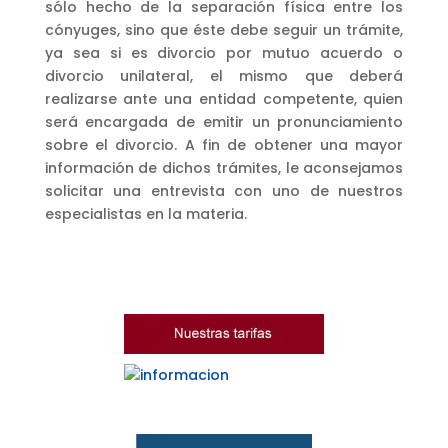
sólo hecho de la separación física entre los
cónyuges, sino que éste debe seguir un trámite,
ya sea si es divorcio por mutuo acuerdo o
divorcio unilateral, el mismo que deberá
realizarse ante una entidad competente, quien
será encargada de emitir un pronunciamiento
sobre el divorcio. A fin de obtener una mayor
información de dichos trámites, le aconsejamos
solicitar una entrevista con uno de nuestros
especialistas en la materia.