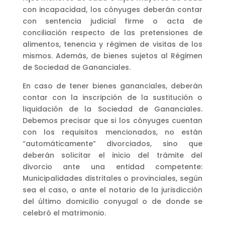
con incapacidad, los cónyuges deberán contar
con sentencia judicial firme o acta de
conciliación respecto de las pretensiones de
alimentos, tenencia y régimen de visitas de los
mismos. Además, de bienes sujetos al Régimen
de Sociedad de Gananciales.
En caso de tener bienes gananciales, deberán
contar con la inscripción de la sustitución o
liquidación de la Sociedad de Gananciales.
Debemos precisar que si los cónyuges cuentan
con los requisitos mencionados, no están
“automáticamente” divorciados, sino que
deberán solicitar el inicio del trámite del
divorcio ante una entidad competente:
Municipalidades distritales o provinciales, según
sea el caso, o ante el notario de la jurisdicción
del último domicilio conyugal o de donde se
celebró el matrimonio.