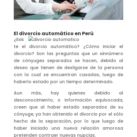
El divorcio automático en Perú
¿Exis
te el divorcio automático? ¿Cómo iniciar el
divorcio? Son las preguntas que un sinnúmero
de cónyuges separados se hacen, debido al
deseo que tienen de desligarse de la persona
con la cual se encuentran casadas, luego de
haberlo estado por un tiempo determinado.
Aun más, hay quienes debido al
desconocimiento, o información equivocada,
creen que al haber estado separados de su
cónyuge, ya han obtenido el divorcio por el sólo
hecho de la separación, por lo que luego de
haber iniciado una nueva relación amorosa
pretenden contraer nuevas nupcias.