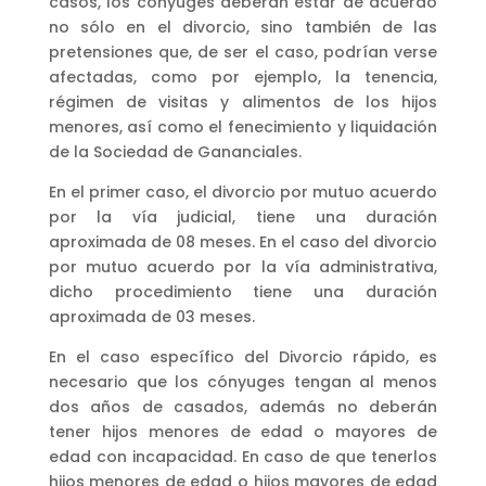
casos, los cónyuges deberán estar de acuerdo
no sólo en el divorcio, sino también de las
pretensiones que, de ser el caso, podrían verse
afectadas, como por ejemplo, la tenencia,
régimen de visitas y alimentos de los hijos
menores, así como el fenecimiento y liquidación
de la Sociedad de Gananciales.
En el primer caso, el divorcio por mutuo acuerdo
por la vía judicial, tiene una duración
aproximada de 08 meses. En el caso del divorcio
por mutuo acuerdo por la vía administrativa,
dicho procedimiento tiene una duración
aproximada de 03 meses.
En el caso específico del Divorcio rápido, es
necesario que los cónyuges tengan al menos
dos años de casados, además no deberán
tener hijos menores de edad o mayores de
edad con incapacidad. En caso de que tenerlos
hijos menores de edad o hijos mayores de edad