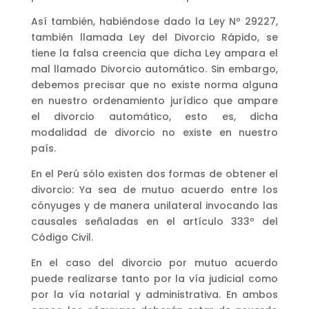
Así también, habiéndose dado la Ley Nº 29227,
también llamada Ley del Divorcio Rápido, se
tiene la falsa creencia que dicha Ley ampara el
mal llamado Divorcio automático. Sin embargo,
debemos precisar que no existe norma alguna
en nuestro ordenamiento jurídico que ampare
el divorcio automático, esto es, dicha
modalidad de divorcio no existe en nuestro
país.
En el Perú sólo existen dos formas de obtener el
divorcio: Ya sea de mutuo acuerdo entre los
cónyuges y de manera unilateral invocando las
causales señaladas en el artículo 333º del
Código Civil.
En el caso del divorcio por mutuo acuerdo
puede realizarse tanto por la vía judicial como
por la vía notarial y administrativa. En ambos