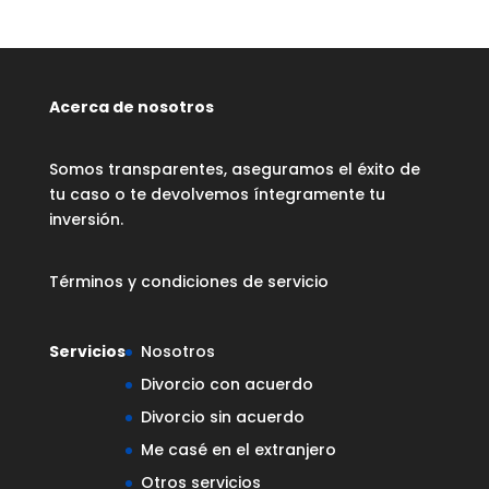
Acerca de nosotros
Somos transparentes, aseguramos el éxito de
tu caso o te devolvemos íntegramente tu
inversión.
Términos y condiciones de servicio
Servicios
Nosotros
Divorcio con acuerdo
Divorcio sin acuerdo
Me casé en el extranjero
Otros servicios