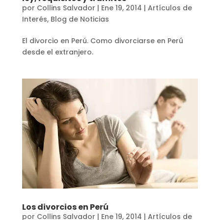
por
Collins Salvador
|
Ene 19, 2014
|
Artículos de
Interés
,
Blog de Noticias
El divorcio en Perú. Como divorciarse en Perú
desde el extranjero.
Los divorcios en Perú
por
Collins Salvador
|
Ene 19, 2014
|
Artículos de