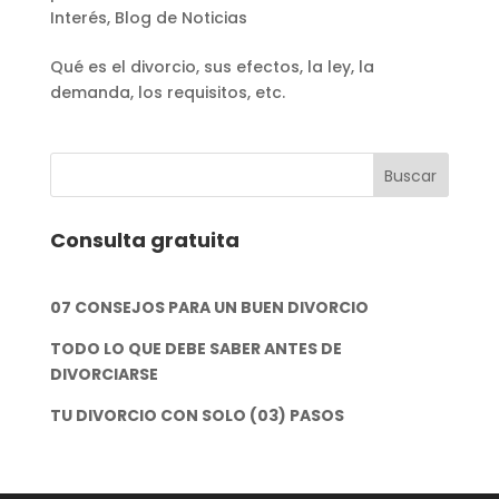
Interés
,
Blog de Noticias
Qué es el divorcio, sus efectos, la ley, la
demanda, los requisitos, etc.
Consulta gratuita
07 CONSEJOS PARA UN BUEN DIVORCIO
TODO LO QUE DEBE SABER ANTES DE
DIVORCIARSE
TU DIVORCIO CON SOLO (03) PASOS