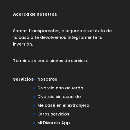
Acerca de nosotros
Somos transparentes, aseguramos el éxito de
tu caso o te devolvemos íntegramente tu
inversión.
Términos y condiciones de servicio
Servicios
Nosotros
Divorcio con acuerdo
Divorcio sin acuerdo
Me casé en el extranjero
Otros servicios
Mi Divorcio App